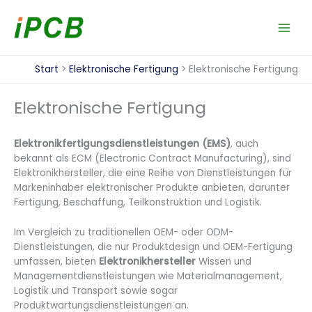
Zum
Inhalt
springen
Start
Elektronische Fertigung
Elektronische Fertigung
Elektronische Fertigung
Elektronikfertigungsdienstleistungen (EMS)
, auch
bekannt als ECM (Electronic Contract Manufacturing), sind
Elektronikhersteller, die eine Reihe von Dienstleistungen für
Markeninhaber elektronischer Produkte anbieten, darunter
Fertigung, Beschaffung, Teilkonstruktion und Logistik.
Im Vergleich zu traditionellen OEM- oder ODM-
Dienstleistungen, die nur Produktdesign und OEM-Fertigung
umfassen, bieten
Elektronikhersteller
Wissen und
Managementdienstleistungen wie Materialmanagement,
Logistik und Transport sowie sogar
Produktwartungsdienstleistungen an.