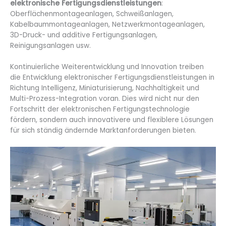
elektronische Fertigungsdienstleistungen
:
Oberflächenmontageanlagen, Schweißanlagen,
Kabelbaummontageanlagen, Netzwerkmontageanlagen,
3D-Druck- und additive Fertigungsanlagen,
Reinigungsanlagen usw.
Kontinuierliche Weiterentwicklung und Innovation treiben
die Entwicklung elektronischer Fertigungsdienstleistungen in
Richtung Intelligenz, Miniaturisierung, Nachhaltigkeit und
Multi-Prozess-Integration voran. Dies wird nicht nur den
Fortschritt der elektronischen Fertigungstechnologie
fördern, sondern auch innovativere und flexiblere Lösungen
für sich ständig ändernde Marktanforderungen bieten.