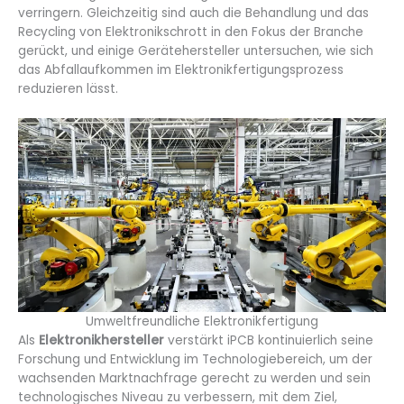
verringern. Gleichzeitig sind auch die Behandlung und das
Recycling von Elektronikschrott in den Fokus der Branche
gerückt, und einige Gerätehersteller untersuchen, wie sich
das Abfallaufkommen im Elektronikfertigungsprozess
reduzieren lässt.
Umweltfreundliche Elektronikfertigung
Als
Elektronikhersteller
verstärkt iPCB kontinuierlich seine
Forschung und Entwicklung im Technologiebereich, um der
wachsenden Marktnachfrage gerecht zu werden und sein
technologisches Niveau zu verbessern, mit dem Ziel,