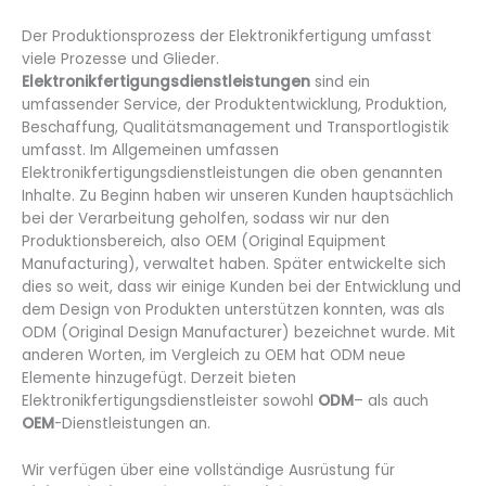
Der Produktionsprozess der Elektronikfertigung umfasst
viele Prozesse und Glieder.
Elektronikfertigungsdienstleistungen
sind ein
umfassender Service, der Produktentwicklung, Produktion,
Beschaffung, Qualitätsmanagement und Transportlogistik
umfasst. Im Allgemeinen umfassen
Elektronikfertigungsdienstleistungen die oben genannten
Inhalte. Zu Beginn haben wir unseren Kunden hauptsächlich
bei der Verarbeitung geholfen, sodass wir nur den
Produktionsbereich, also OEM (Original Equipment
Manufacturing), verwaltet haben. Später entwickelte sich
dies so weit, dass wir einige Kunden bei der Entwicklung und
dem Design von Produkten unterstützen konnten, was als
ODM (Original Design Manufacturer) bezeichnet wurde. Mit
anderen Worten, im Vergleich zu OEM hat ODM neue
Elemente hinzugefügt. Derzeit bieten
Elektronikfertigungsdienstleister sowohl
ODM
– als auch
OEM
-Dienstleistungen an.
Wir verfügen über eine vollständige Ausrüstung für