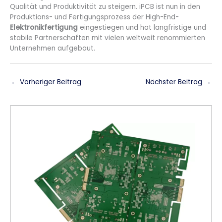
Qualität und Produktivität zu steigern. iPCB ist nun in den
Produktions- und Fertigungsprozess der High-End-
Elektronikfertigung
eingestiegen und hat langfristige und
stabile Partnerschaften mit vielen weltweit renommierten
Unternehmen aufgebaut.
←
Vorheriger Beitrag
Nächster Beitrag
→