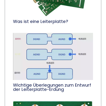
Was ist eine Leiterplatte?
Wichtige Überlegungen zum Entwurf
der Leiterplatte-Erdung